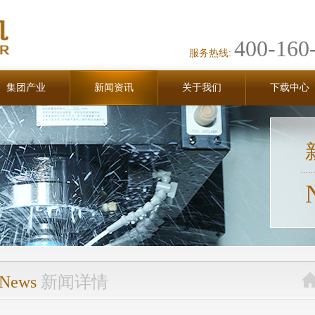
400-160
服务热线:
集团产业
新闻资讯
关于我们
下载中心
News
新闻详情