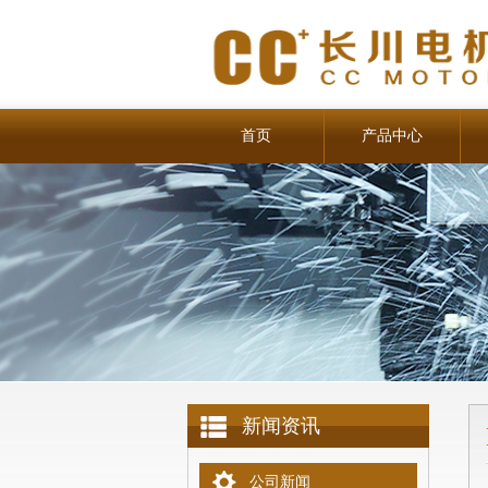
首页
产品中心
新闻资讯
公司新闻