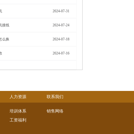
机
2024-07-31
机接线
2024-07-24
怎么换
2024-07-18
数
2024-07-16
人力资源
联系我们
培训体系
销售网络
工资福利