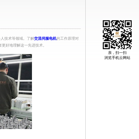
器人技术等领域。了解
交流伺服电机
的工作原理对
者更好地理解这一先进技术。
亲，扫一扫
浏览手机云网站