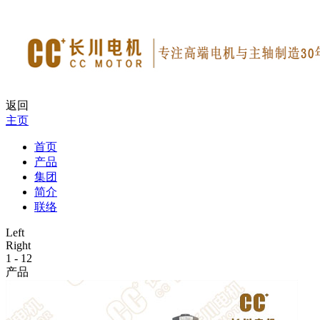
返回
主页
首页
产品
集团
简介
联络
Left
Right
1
-
12
产品