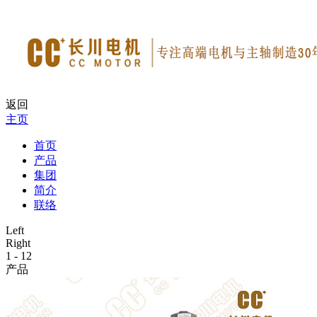
返回
主页
首页
产品
集团
简介
联络
Left
Right
1
-
12
产品