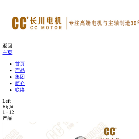
返回
主页
首页
产品
集团
简介
联络
Left
Right
1
-
12
产品