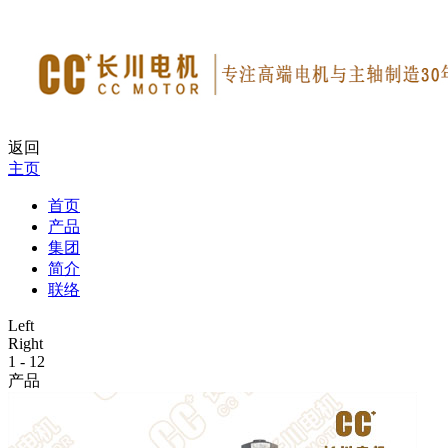
返回
主页
首页
产品
集团
简介
联络
Left
Right
1
-
12
产品