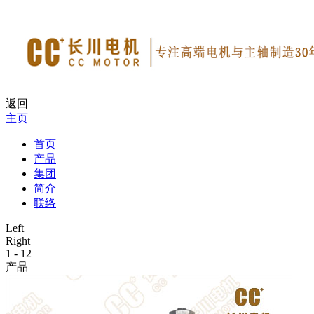
返回
主页
首页
产品
集团
简介
联络
Left
Right
1
-
12
产品