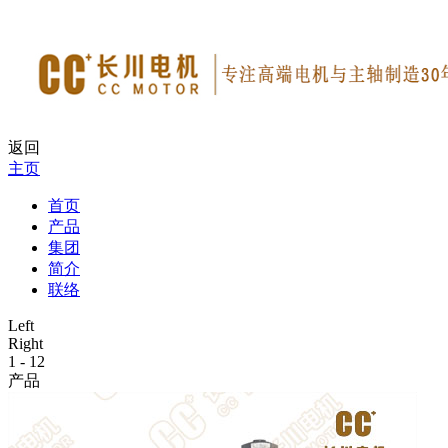
返回
主页
首页
产品
集团
简介
联络
Left
Right
1
-
12
产品