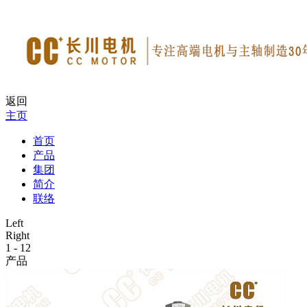
返回
主页
首页
产品
集团
简介
联络
Left
Right
1
-
12
产品