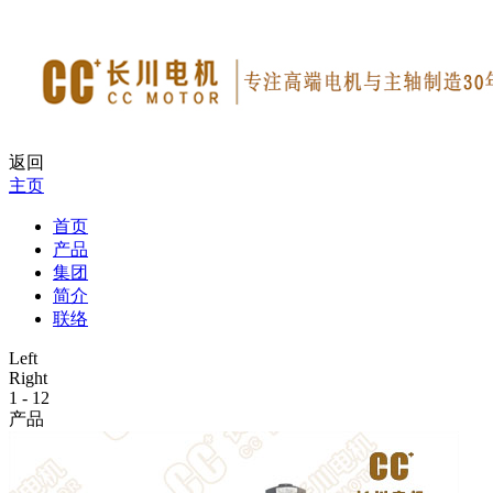
返回
主页
首页
产品
集团
简介
联络
Left
Right
1
-
12
产品