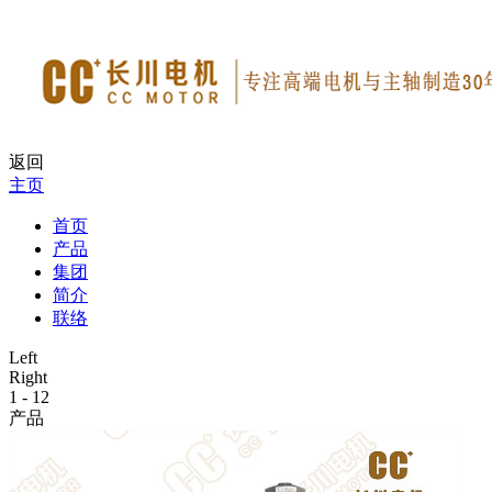
返回
主页
首页
产品
集团
简介
联络
Left
Right
1
-
12
产品