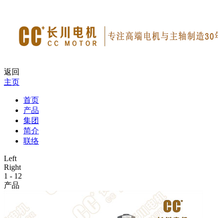
返回
主页
首页
产品
集团
简介
联络
Left
Right
1
-
12
产品