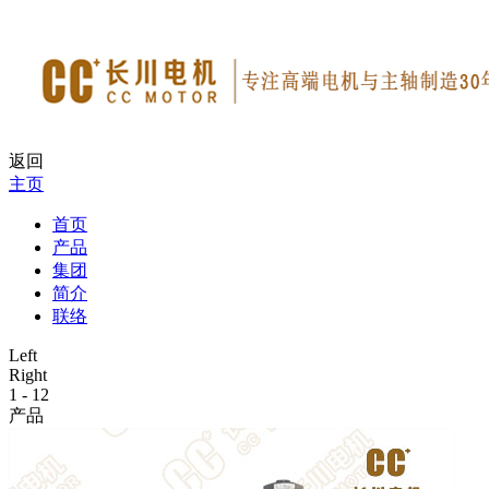
返回
主页
首页
产品
集团
简介
联络
Left
Right
1
-
12
产品