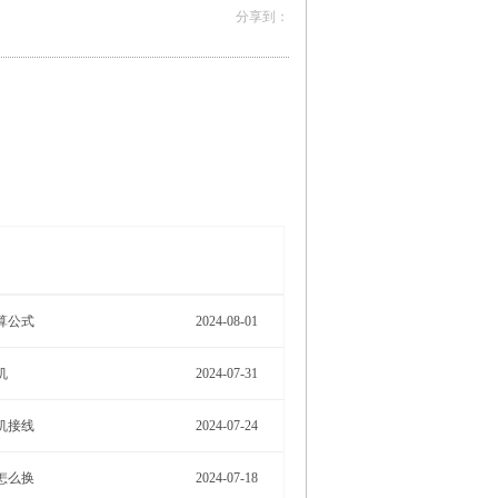
More>
算公式
2024-08-01
机
2024-07-31
机接线
2024-07-24
怎么换
2024-07-18