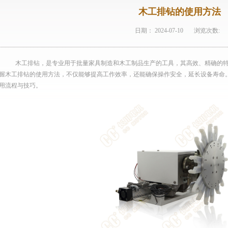
木工排钻的使用方法
日期：
2024-07-10
浏览次数:
木工排钻，是专业用于批量家具制造和木工制品生产的工具，其高效、精确的
握木工排钻的使用方法，不仅能够提高工作效率，还能确保操作安全，延长设备寿命
用流程与技巧。