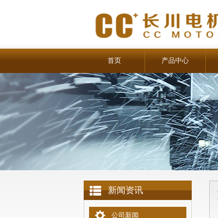
首页
产品中心
新闻资讯
公司新闻