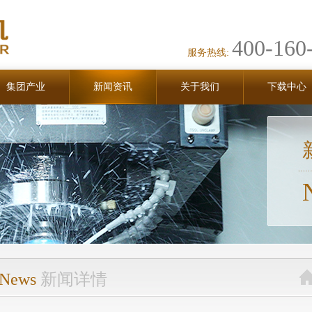
400-160
服务热线:
集团产业
新闻资讯
关于我们
下载中心
News
新闻详情