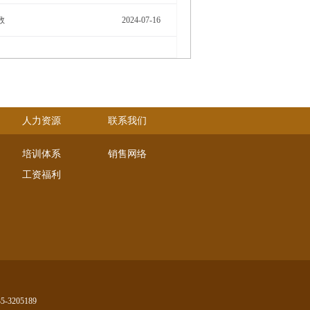
数
2024-07-16
人力资源
联系我们
培训体系
销售网络
工资福利
-3205189