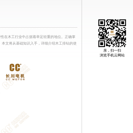
特性在木工行业中占据着举足轻重的地位。正确掌
。本文将从基础知识入手，详细介绍木工排钻的使
亲，扫一扫
浏览手机云网站