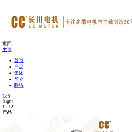
返回
主页
首页
产品
集团
简介
联络
Left
Right
1
-
12
产品