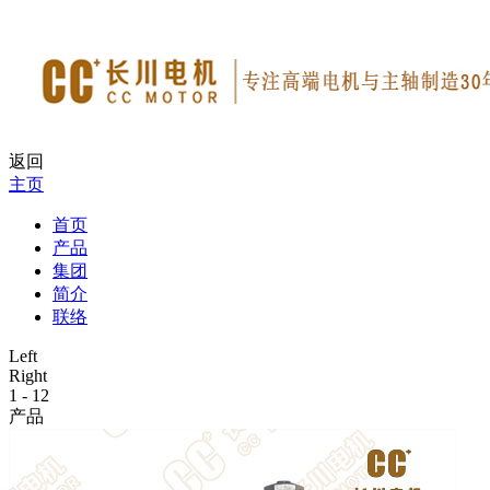
返回
主页
首页
产品
集团
简介
联络
Left
Right
1
-
12
产品