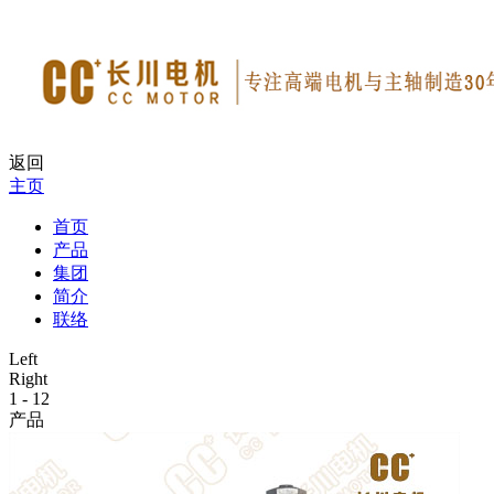
返回
主页
首页
产品
集团
简介
联络
Left
Right
1
-
12
产品