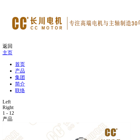
返回
主页
首页
产品
集团
简介
联络
Left
Right
1
-
12
产品