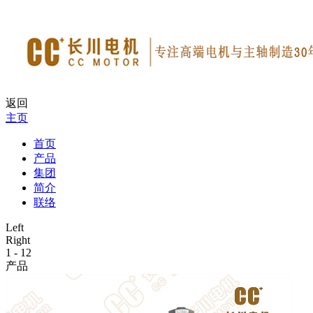
返回
主页
首页
产品
集团
简介
联络
Left
Right
1
-
12
产品