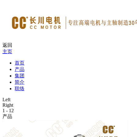
返回
主页
首页
产品
集团
简介
联络
Left
Right
1
-
12
产品