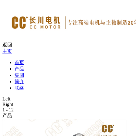
返回
主页
首页
产品
集团
简介
联络
Left
Right
1
-
12
产品