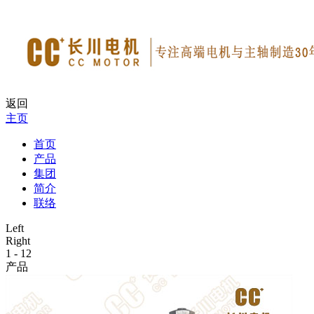
返回
主页
首页
产品
集团
简介
联络
Left
Right
1
-
12
产品