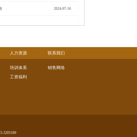
数
2024-07-16
人力资源
联系我们
培训体系
销售网络
工资福利
-3205189