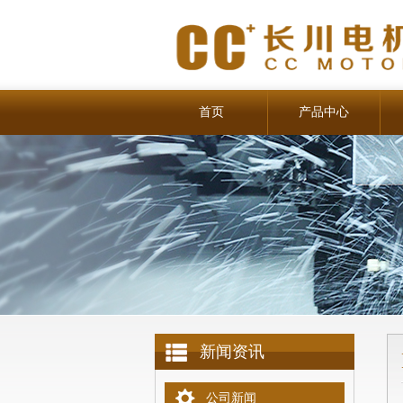
首页
产品中心
新闻资讯
公司新闻