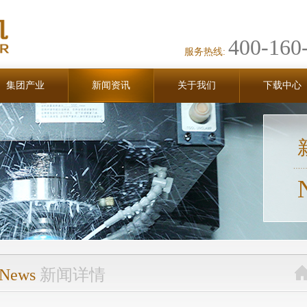
400-160
服务热线:
集团产业
新闻资讯
关于我们
下载中心
News
新闻详情