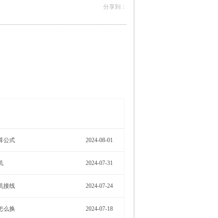
More>
算公式
2024-08-01
机
2024-07-31
机接线
2024-07-24
怎么换
2024-07-18