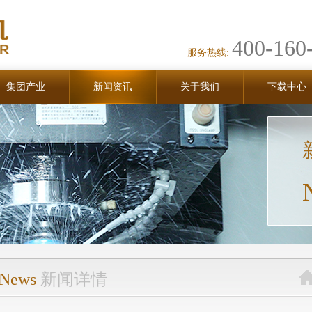
400-160
服务热线:
集团产业
新闻资讯
关于我们
下载中心
News
新闻详情