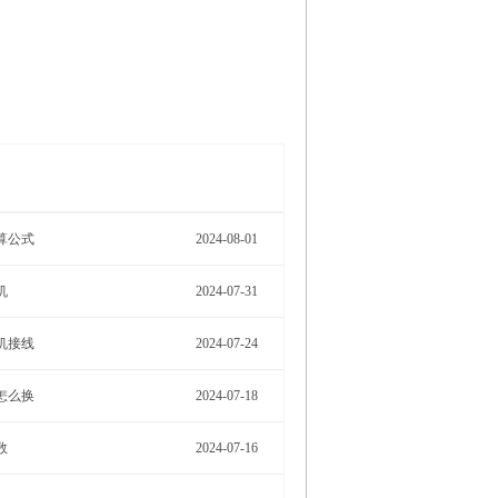
More>
算公式
2024-08-01
机
2024-07-31
机接线
2024-07-24
怎么换
2024-07-18
数
2024-07-16