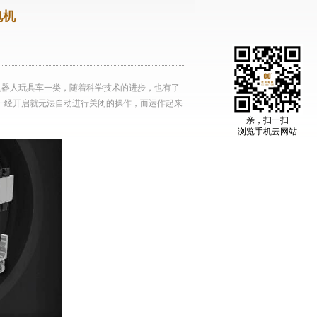
电机
器人玩具车一类，随着科学技术的进步，也有了
一经开启就无法自动进行关闭的操作，而运作起来
亲，扫一扫
浏览手机云网站