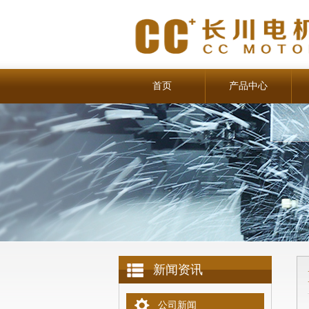
首页
产品中心
新闻资讯
公司新闻