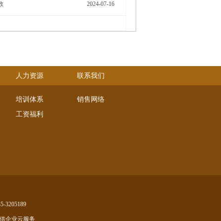
数
2024-07-16
人力资源
联系我们
培训体系
销售网络
工资福利
-3205189
供企业云服务