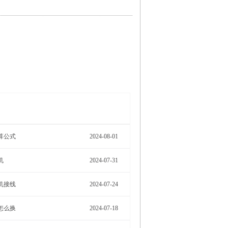
More>
算公式
2024-08-01
机
2024-07-31
机接线
2024-07-24
怎么换
2024-07-18