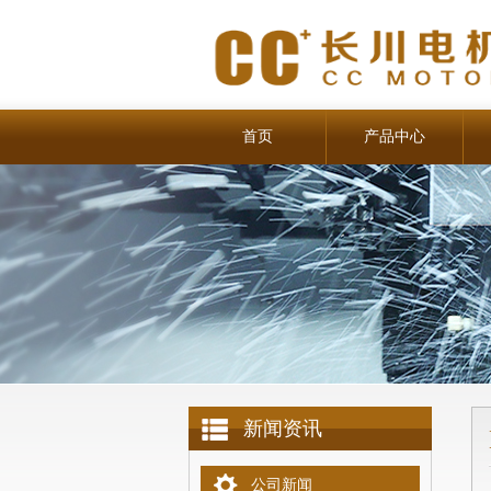
首页
产品中心
新闻资讯
公司新闻