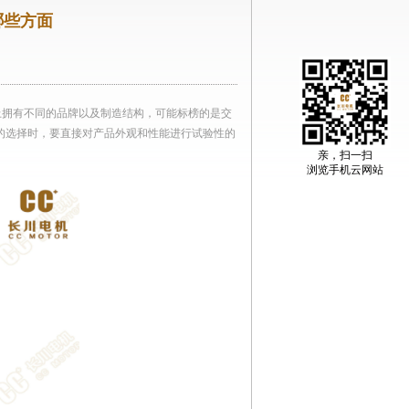
哪些方面
上拥有不同的品牌以及制造结构，可能标榜的是交
的选择时，要直接对产品外观和性能进行试验性的
亲，扫一扫
浏览手机云网站