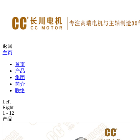
返回
主页
首页
产品
集团
简介
联络
Left
Right
1
-
12
产品