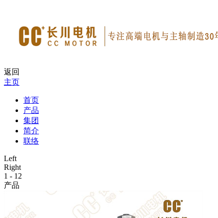
返回
主页
首页
产品
集团
简介
联络
Left
Right
1
-
12
产品