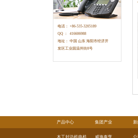
电话：
+86-535-3205189
QQ ：
416606988
地址：
中国 山东 海阳市经济开
发区工业园温州街
8
号
产品中心
集团产业
新
木工封边机电机
威海泰亨
公