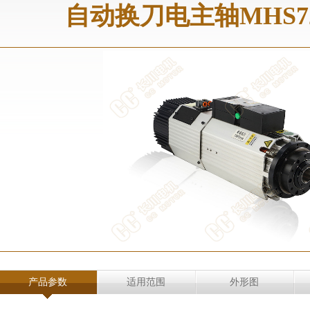
自动换刀电主轴MHS72-
产品参数
适用范围
外形图