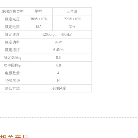
终端连接类型
星型
三角形
额定电压
380V±10%
220V±10%
额定电流
18A
32A
额定速度
12000rpm（400Hz）
额定功率
9kW
额定扭矩
6.4Nm
额定效率η
0.8
功率因数φ
0.8
电极数量
4
绝缘等级
H
冷却方式
冷却风扇