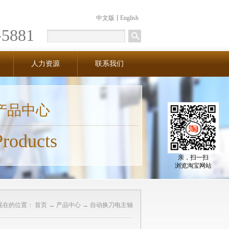
中文版
English
-5881
人力资源
联系我们
产品中心
Products
亲，扫一扫
浏览淘宝网站
现在的位置：
首页
→
产品中心
→
自动换刀电主轴