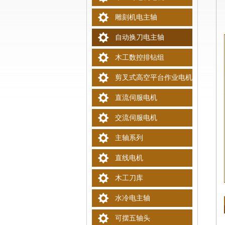
雕刻机电主轴
自动换刀电主轴
木工数控排钻组
剪叉式高空平台作业电机
直流伺服电机
交流伺服电机
主轴系列
直线电机
木工刀库
水冷电主轴
可摆五轴头