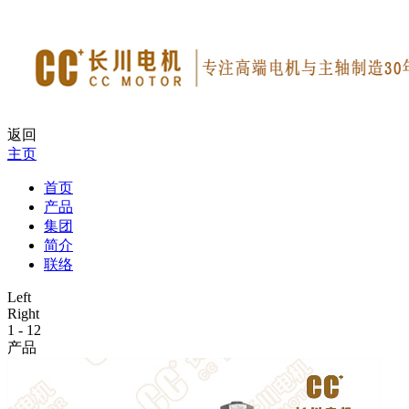
返回
主页
首页
产品
集团
简介
联络
Left
Right
1
-
12
产品