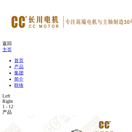
返回
主页
首页
产品
集团
简介
联络
Left
Right
1
-
12
产品