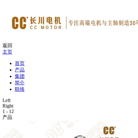
返回
主页
首页
产品
集团
简介
联络
Left
Right
1
-
12
产品