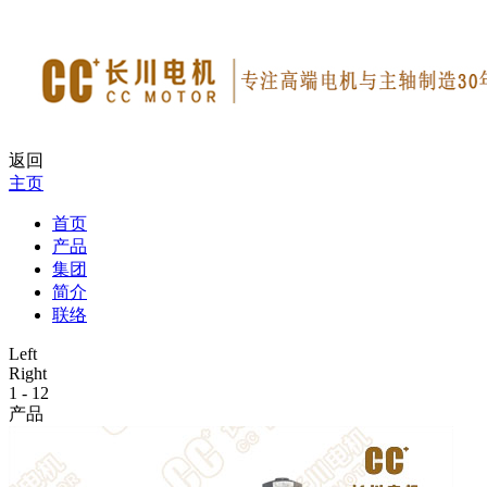
返回
主页
首页
产品
集团
简介
联络
Left
Right
1
-
12
产品