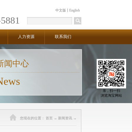
中文版
English
-5881
人力资源
联系我们
新闻中心
News
亲，扫一扫
浏览淘宝网站
您现在的位置：
首页
→
新闻资讯
→