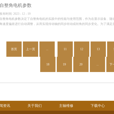
自整角电机参数
...
发布时间:
2023
-
12
-
19
自整角电机参数决定了自整角电机的实践中的性能与使用范围，作为在显示设备、随
角速度偏差进行自动调整，从而实现传动轴的同步转动或转角的同步变化。为了满足实际
...
首页
上一页
...
11
12
13
18
19
20
...
下
闻资讯
关于我们
主轴维修
下载中心