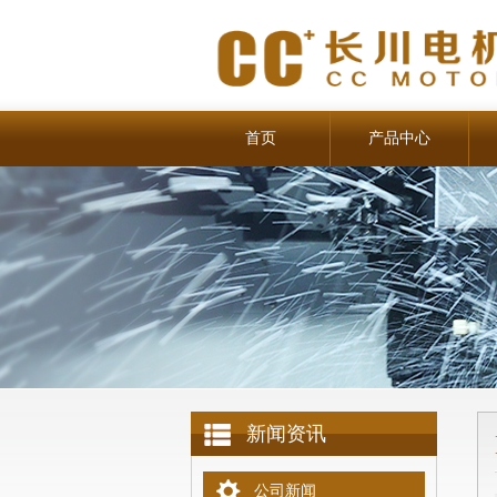
首页
产品中心
新闻资讯
公司新闻