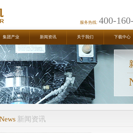
400-160
服务热线:
集团产业
新闻资讯
关于我们
下载中心
News
新闻资讯