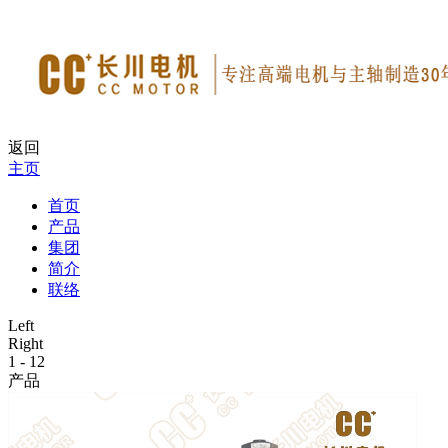
返回
主页
首页
产品
集团
简介
联络
Left
Right
1
-
12
产品