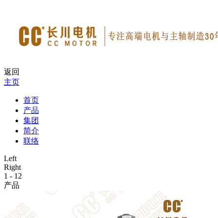
返回
主页
首页
产品
集团
简介
联络
Left
Right
1
-
12
产品