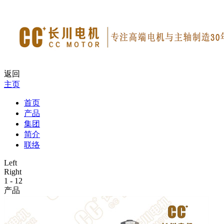
返回
主页
首页
产品
集团
简介
联络
Left
Right
1
-
12
产品