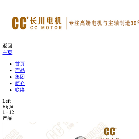
返回
主页
首页
产品
集团
简介
联络
Left
Right
1
-
12
产品