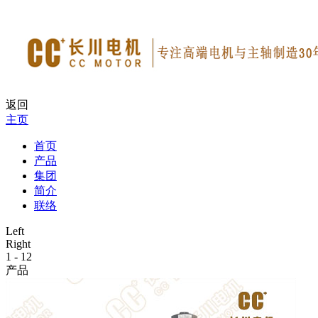
返回
主页
首页
产品
集团
简介
联络
Left
Right
1
-
12
产品