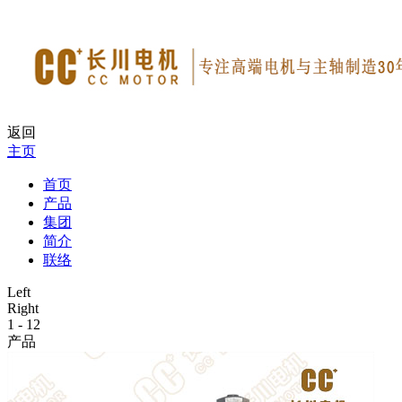
返回
主页
首页
产品
集团
简介
联络
Left
Right
1
-
12
产品