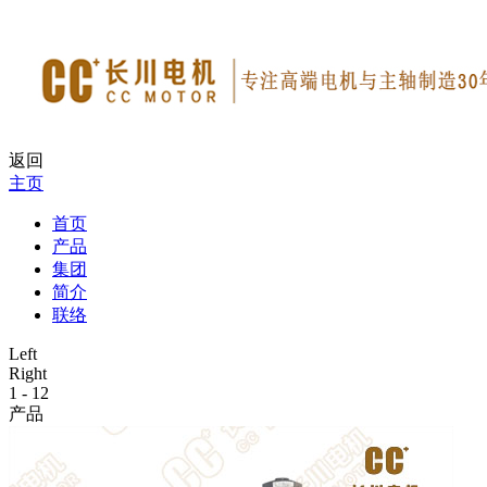
返回
主页
首页
产品
集团
简介
联络
Left
Right
1
-
12
产品