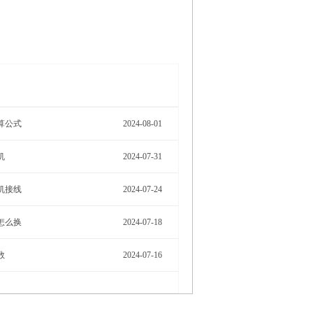
More>
算公式
2024-08-01
机
2024-07-31
机接线
2024-07-24
怎么换
2024-07-18
数
2024-07-16