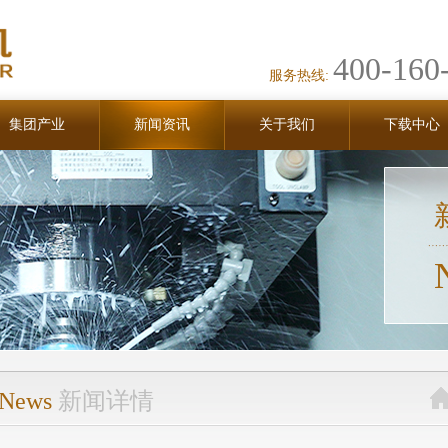
400-160
服务热线:
集团产业
新闻资讯
关于我们
下载中心
News
新闻详情