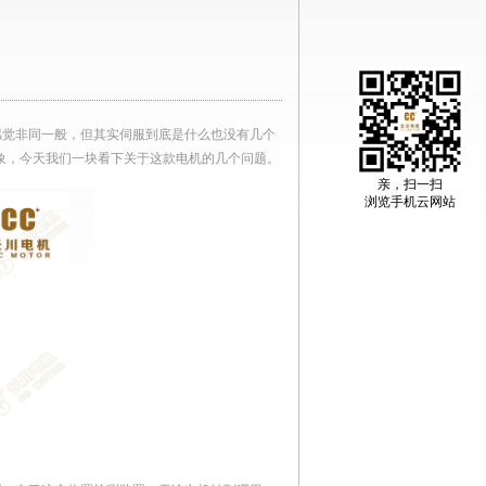
感觉非同一般，但其实伺服到底是什么也没有几个
象，今天我们一块看下关于这款电机的几个问题。
亲，扫一扫
浏览手机云网站