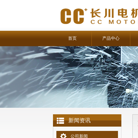
首页
产品中心
新闻资讯
公司新闻