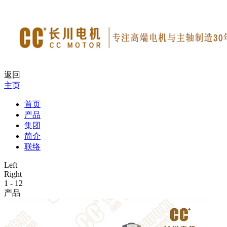
返回
主页
首页
产品
集团
简介
联络
Left
Right
1
-
12
产品