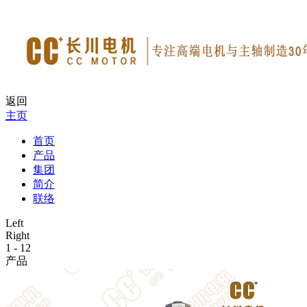
返回
主页
首页
产品
集团
简介
联络
Left
Right
1
-
12
产品