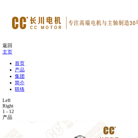
返回
主页
首页
产品
集团
简介
联络
Left
Right
1
-
12
产品