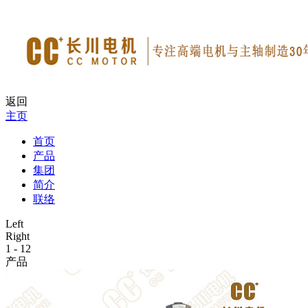
返回
主页
首页
产品
集团
简介
联络
Left
Right
1
-
12
产品