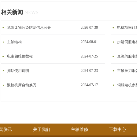
相关新闻
NEWS
危险废物污染防治信息公开
2026-07-30
电机功率计
主轴结构
2024-08-01
步进伺服电
电主轴维修教程
2024-07-25
​直流伺服电
排钻使用说明
2024-07-23
主轴拉刀爪
数控机床自动换刀
2024-07-17
伺服电机参
闻资讯
关于我们
主轴维修
下载中心