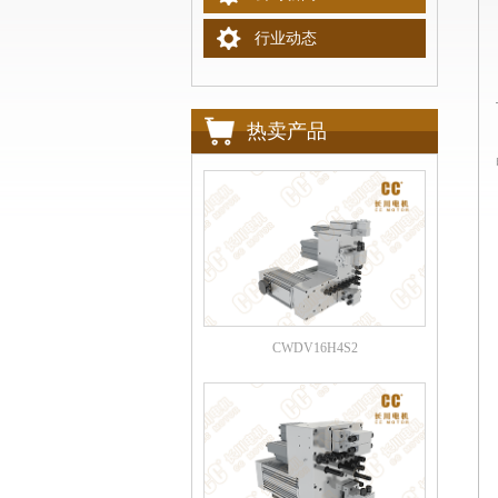
行业动态
热卖产品
CWDV16H4S2