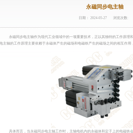
永磁同步电主轴
日期：
2024-05-27
浏览次数:
永磁同步电主轴作为现代工业领域中的一项重要技术，正以其独特的工作原理
电主轴的工作原理主要依赖于永磁体产生的磁场和电磁铁产生的磁场之间的相互作用
具体而言，当永磁同步电主轴工作时，主轴电机内的永磁体和定子上的电磁铁