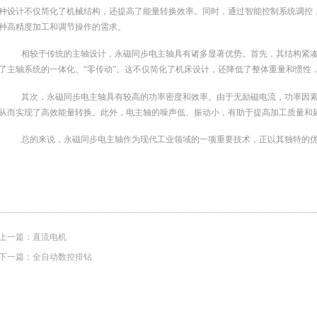
种设计不仅简化了机械结构，还提高了能量转换效率。同时，通过智能控制系统调控
种高精度加工和调节操作的需求。
相较于传统的主轴设计，永磁同步电主轴具有诸多显著优势。首先，其结构紧
了主轴系统的一体化、“零传动”。这不仅简化了机床设计，还降低了整体重量和惯性
其次，永磁同步电主轴具有较高的功率密度和效率。由于无励磁电流，功率因素
从而实现了高效能量转换。此外，电主轴的噪声低、振动小，有助于提高加工质量和
总的来说，永磁同步电主轴作为现代工业领域的一项重要技术，正以其独特的
上一篇：
直流电机
下一篇：
全自动数控排钻