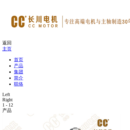
返回
主页
首页
产品
集团
简介
联络
Left
Right
1
-
12
产品