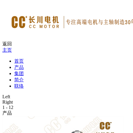
返回
主页
首页
产品
集团
简介
联络
Left
Right
1
-
12
产品