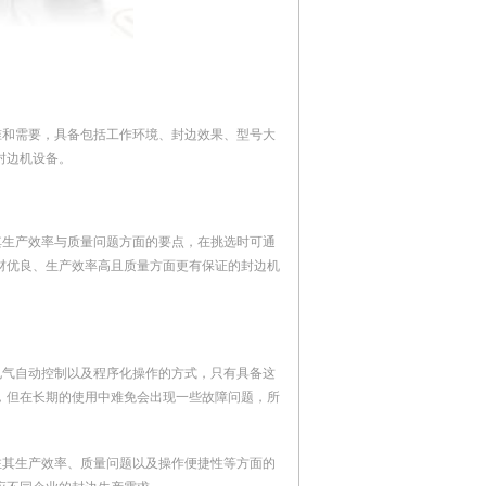
准和需要，具备包括工作环境、封边效果、型号大
封边机设备。
其生产效率与质量问题方面的要点，在挑选时可通
材优良、生产效率高且质量方面更有保证的封边机
电气自动控制以及程序化操作的方式，只有具备这
，但在长期的使用中难免会出现一些故障问题，所
注其生产效率、质量问题以及操作便捷性等方面的