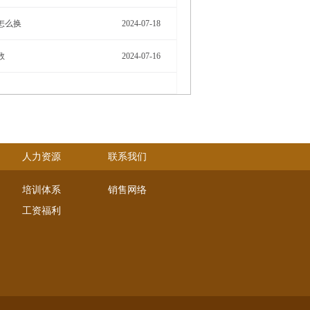
怎么换
2024-07-18
数
2024-07-16
人力资源
联系我们
培训体系
销售网络
工资福利