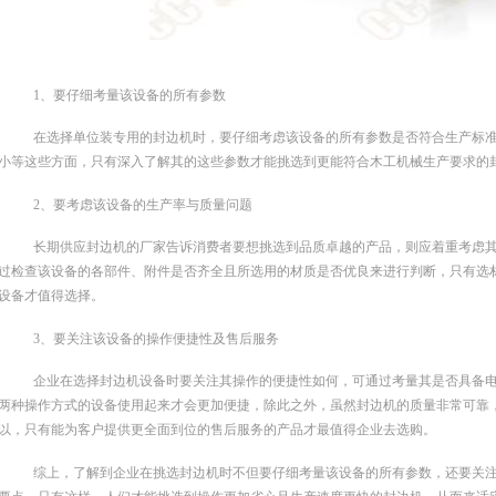
1、要仔细考量该设备的所有参数
在选择单位装专用的封边机时，要仔细考虑该设备的所有参数是否符合生产标
小等这些方面，只有深入了解其的这些参数才能挑选到更能符合木工机械生产要求的
2、要考虑该设备的生产率与质量问题
长期供应封边机的厂家告诉消费者要想挑选到品质卓越的产品，则应着重考虑
过检查该设备的各部件、附件是否齐全且所选用的材质是否优良来进行判断，只有选
设备才值得选择。
3、要关注该设备的操作便捷性及售后服务
企业在选择封边机设备时要关注其操作的便捷性如何，可通过考量其是否具备
两种操作方式的设备使用起来才会更加便捷，除此之外，虽然封边机的质量非常可靠
以，只有能为客户提供更全面到位的售后服务的产品才最值得企业去选购。
综上，了解到企业在挑选封边机时不但要仔细考量该设备的所有参数，还要关