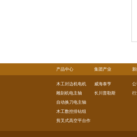
产品中心
集团产业
新
木工封边机电机
威海泰亨
公
雕刻机电主轴
长川普勒斯
行
自动换刀电主轴
木工数控排钻组
剪叉式高空平台作业电机
直流伺服电机