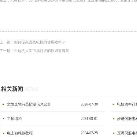
要点，只有这样，人们才能挑选到操作更加省心且生产速度更快的封边机，从而来适
上一篇：
如何提高直线电机的使用效率？
下一篇：
封边机大受市场好评的原因有哪些
相关新闻
NEWS
危险废物污染防治信息公开
2026-07-30
电机功率计
主轴结构
2024-08-01
步进伺服电
电主轴维修教程
2024-07-25
​直流伺服电