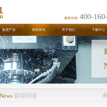
400-160
服务热线:
集团产业
新闻资讯
关于我们
下载中心
News
新闻详情