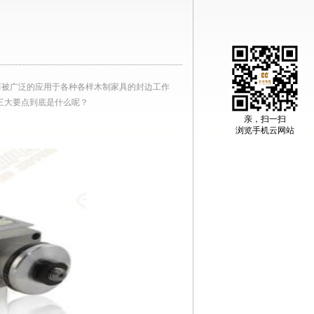
而被广泛的应用于各种各样木制家具的封边工作
三大要点到底是什么呢？
亲，扫一扫
浏览手机云网站