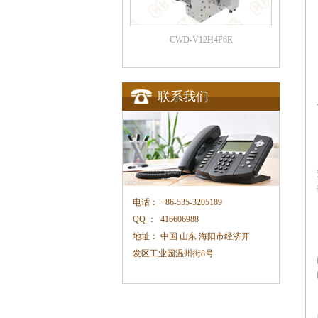
CWD-V12H4F6R
联系我们
电话：
+86-535-3205189
QQ ：
416606988
地址：
中国 山东 海阳市经济开
发区工业园温州街
8
号