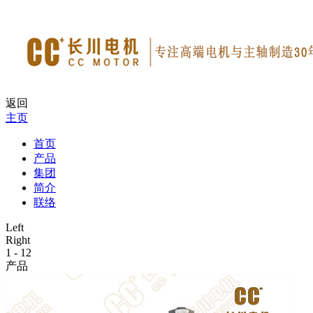
返回
主页
首页
产品
集团
简介
联络
Left
Right
1
-
12
产品